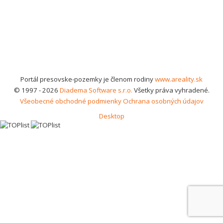
Portál presovske-pozemky je členom rodiny
www.areality.sk
© 1997 - 2026
Diadema Software s.r.o.
Všetky práva vyhradené.
Všeobecné obchodné podmienky
Ochrana osobných údajov
Desktop