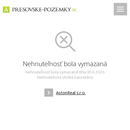
Nehnuteľnosť bola vymazaná
Nehnuteľnosť bola vymazaná dňa 30.6.2026
Nehnuteľnosť vložila kancelária
AstonReal s.r.o.