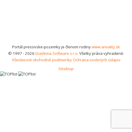
Portál presovske-pozemky je členom rodiny
www.areality.sk
© 1997 - 2026
Diadema Software s.r.o.
Všetky práva vyhradené.
Všeobecné obchodné podmienky
Ochrana osobných údajov
Desktop