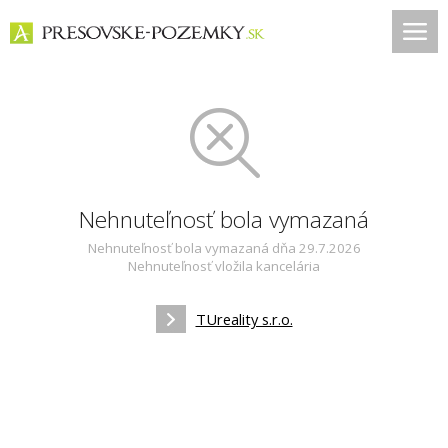
Nehnuteľnosť bola vymazaná
Nehnuteľnosť bola vymazaná dňa 29.7.2026
Nehnuteľnosť vložila kancelária
TUreality s.r.o.