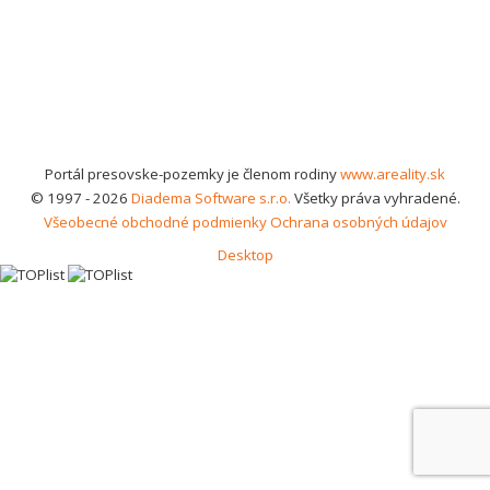
Portál presovske-pozemky je členom rodiny
www.areality.sk
© 1997 - 2026
Diadema Software s.r.o.
Všetky práva vyhradené.
Všeobecné obchodné podmienky
Ochrana osobných údajov
Desktop