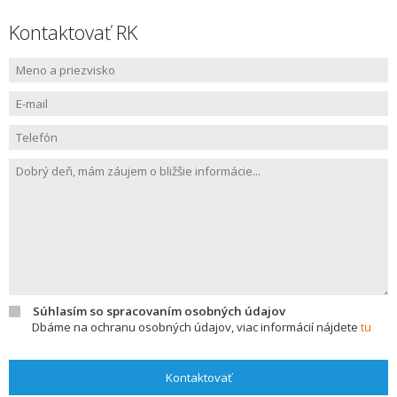
Kontaktovať RK
Súhlasím so spracovaním osobných údajov
Dbáme na ochranu osobných údajov, viac informácií nájdete
tu
Kontaktovať