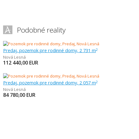
Podobné reality
Predaj, pozemok pre rodinné domy, 2 731 m
2
Nová Lesná
112 440,00
EUR
Predaj, pozemok pre rodinné domy, 2 057 m
2
Nová Lesná
84 780,00
EUR