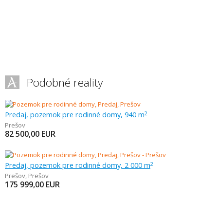
Podobné reality
Predaj, pozemok pre rodinné domy, 940 m
2
Prešov
82 500,00
EUR
Predaj, pozemok pre rodinné domy, 2 000 m
2
Prešov
,
Prešov
175 999,00
EUR