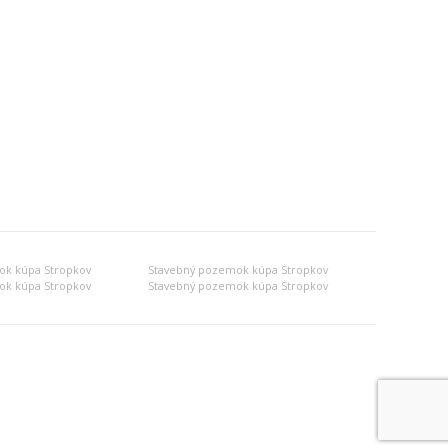
ok kúpa Stropkov
Stavebný pozemok kúpa Stropkov
ok kúpa Stropkov
Stavebný pozemok kúpa Stropkov