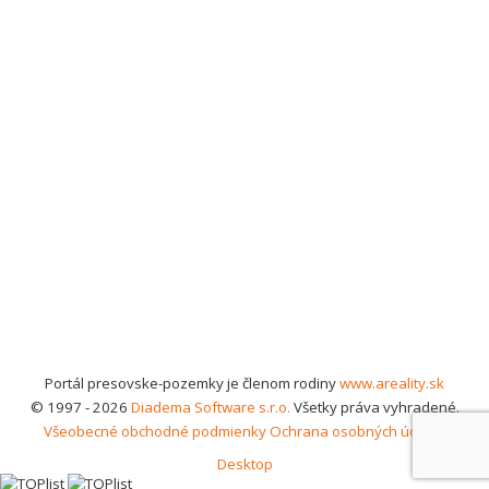
Portál presovske-pozemky je členom rodiny
www.areality.sk
© 1997 - 2026
Diadema Software s.r.o.
Všetky práva vyhradené.
Všeobecné obchodné podmienky
Ochrana osobných údajov
Desktop