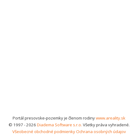
Portál presovske-pozemky je členom rodiny
www.areality.sk
© 1997 - 2026
Diadema Software s.r.o.
Všetky práva vyhradené.
Všeobecné obchodné podmienky
Ochrana osobných údajov