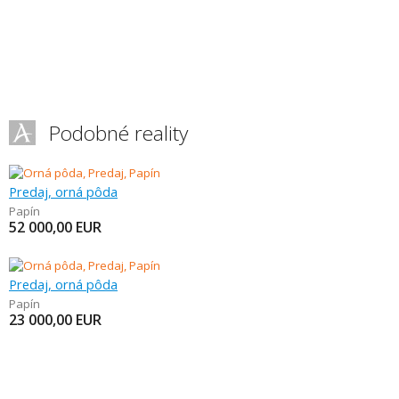
Podobné reality
Predaj, orná pôda
Papín
52 000,00
EUR
Predaj, orná pôda
Papín
23 000,00
EUR