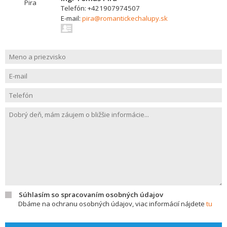
Telefón: +421907974507
E-mail:
pira@romantickechalupy.sk
Súhlasím so spracovaním osobných údajov
Dbáme na ochranu osobných údajov, viac informácií nájdete
tu