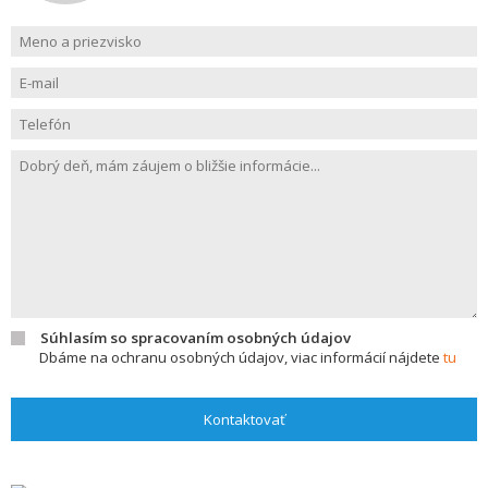
Súhlasím so spracovaním osobných údajov
Dbáme na ochranu osobných údajov, viac informácií nájdete
tu
Kontaktovať