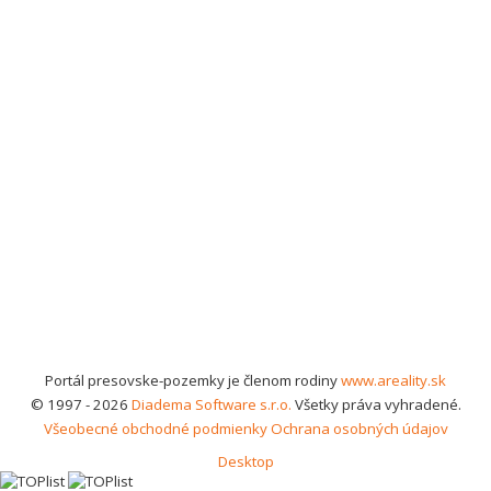
Portál presovske-pozemky je členom rodiny
www.areality.sk
© 1997 - 2026
Diadema Software s.r.o.
Všetky práva vyhradené.
Všeobecné obchodné podmienky
Ochrana osobných údajov
Desktop