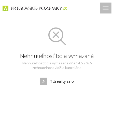
Nehnuteľnosť bola vymazaná
Nehnuteľnosť bola vymazaná dňa 14.5.2026
Nehnuteľnosť vložila kancelária
TUreality s.r.o.