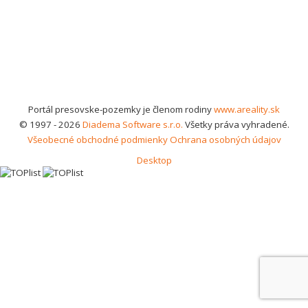
Portál presovske-pozemky je členom rodiny
www.areality.sk
© 1997 - 2026
Diadema Software s.r.o.
Všetky práva vyhradené.
Všeobecné obchodné podmienky
Ochrana osobných údajov
Desktop