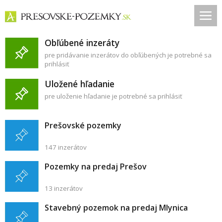
Obľúbené inzeráty
pre pridávanie inzerátov do obľúbených je potrebné sa
prihlásiť
Uložené hľadanie
pre uloženie hľadanie je potrebné sa prihlásiť
Prešovské pozemky
147 inzerátov
Pozemky na predaj Prešov
13 inzerátov
Stavebný pozemok na predaj Mlynica