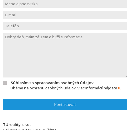
Súhlasím so spracovaním osobných údajov
Dbáme na ochranu osobných údajov, viac informácií nájdete
tu
Kontaktovať
TUreality s.r.o.