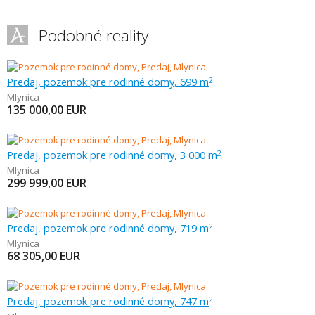
Podobné reality
Predaj, pozemok pre rodinné domy, 699 m
2
Mlynica
135 000,00
EUR
Predaj, pozemok pre rodinné domy, 3 000 m
2
Mlynica
299 999,00
EUR
Predaj, pozemok pre rodinné domy, 719 m
2
Mlynica
68 305,00
EUR
Predaj, pozemok pre rodinné domy, 747 m
2