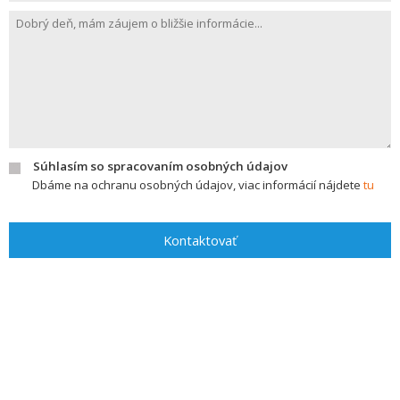
Súhlasím so spracovaním osobných údajov
Dbáme na ochranu osobných údajov, viac informácií nájdete
tu
Kontaktovať