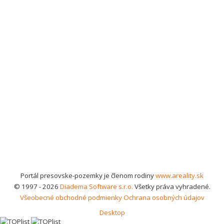
Portál presovske-pozemky je členom rodiny
www.areality.sk
© 1997 - 2026
Diadema Software s.r.o.
Všetky práva vyhradené.
Všeobecné obchodné podmienky
Ochrana osobných údajov
Desktop