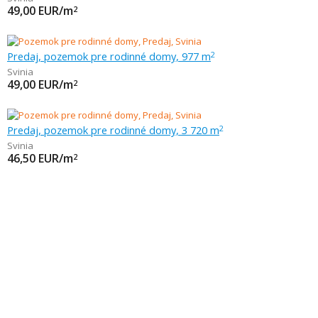
49,00
EUR/m
2
Predaj, pozemok pre rodinné domy, 977 m
2
Svinia
49,00
EUR/m
2
Predaj, pozemok pre rodinné domy, 3 720 m
2
Svinia
46,50
EUR/m
2