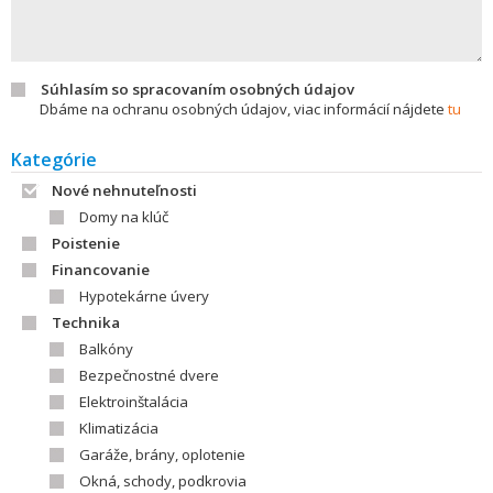
Súhlasím so spracovaním osobných údajov
Dbáme na ochranu osobných údajov, viac informácií nájdete
tu
Kategórie
Nové nehnuteľnosti
Domy na klúč
Poistenie
Financovanie
Hypotekárne úvery
Technika
Balkóny
Bezpečnostné dvere
Elektroinštalácia
Klimatizácia
Garáže, brány, oplotenie
Okná, schody, podkrovia