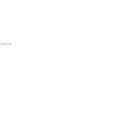
dania.