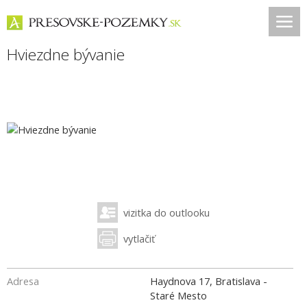
Hviezdne bývanie
vizitka do outlooku
vytlačiť
Adresa
Haydnova 17, Bratislava -
Staré Mesto