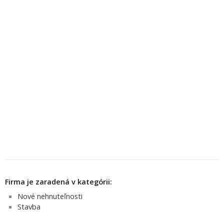
Firma je zaradená v kategórii:
Nové nehnuteľnosti
Stavba