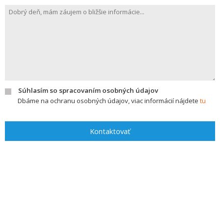
Súhlasím so spracovaním osobných údajov
Dbáme na ochranu osobných údajov, viac informácií nájdete
tu
Kontaktovať